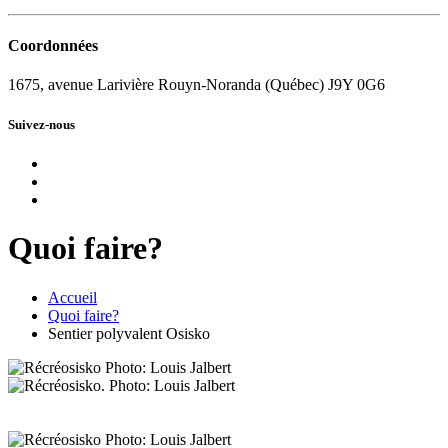
Coordonnées
1675, avenue Larivière Rouyn-Noranda (Québec) J9Y 0G6
Suivez-nous
Quoi faire?
Accueil
Quoi faire?
Sentier polyvalent Osisko